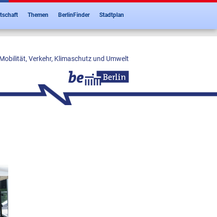
tschaft
Themen
BerlinFinder
Stadtplan
Mobilität, Verkehr, Klimaschutz und Umwelt