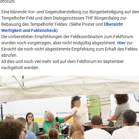
ldforum
Eine klärende Vor- und Gegenüberstellung zur Bürgerbeteiligung auf de
Tempelhofer Feld und dem Dialogprozesses THF Bürgerdialog zur
Bebauung des Tempelhofer Feldes. (Siehe Poster und
Übersicht
Wertigkeit und Faktencheck
)
Die vorbereiteten Empfehlungen der Feldkoordination zum Feldforum
wurden noch vorgetragen, aber nicht endgültig abgestimmt.
Hier
zur
Einsicht die noch nicht abgestimmte Empfehlung zum Erhalt des Feldes
abrufen.
All dies und noch viel mehr soll auf dem Feldforum im September
nachgeholt werden.