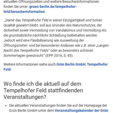
aktuellen Öffnungszeiten und weitere Besucherinformationen
finden Sie unter:
gruen-berlin.de/tempelhofer-
feld/besucherinformation
„Damit das Tempelhofer Feld in seiner Einzigartigkeit und hohen
Qualität gewahrt bleibt, soll aus Gründen des Naturschutzes, der
Sicherheit sowie Vermeidung von Vandalismus und Vermüllung etc.
die grundsätzliche nächtliche Schließung beibehalten werden.
Jedoch wird eine Flexibilisierung wie Ausweitung der
Öffnungszeiten und bei besonderen Anlässen wie z.B. einer „Langen
Nacht des Tempelhofer Felds“ oder an besonders schönen
Sommertagen gewünscht“
(EPP 2016, S. 45).
Weitere Informationen siehe auch
Grün Berlin GmbH, Tempelhofer
Feld.
Wo finde ich die aktuell auf dem
Tempelhofer Feld stattfindenden
Veranstaltungen?
Die aktuellen Veranstaltungen finden Sie auf der Homepage der
Grün Berlin GmbH unter dem
Veranstaltungskalender der Grün