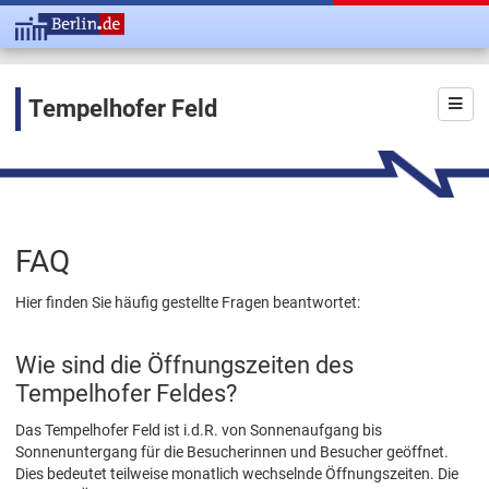
Tempelhofer Feld
FAQ
Hier finden Sie häufig gestellte Fragen beantwortet:
Wie sind die Öffnungszeiten des
Tempelhofer Feldes?
Das Tempelhofer Feld ist i.d.R. von Sonnenaufgang bis
Sonnenuntergang für die Besucherinnen und Besucher geöffnet.
Dies bedeutet teilweise monatlich wechselnde Öffnungs­zeiten. Die