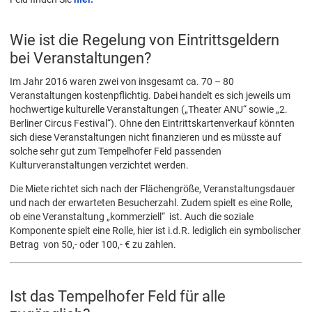
Wie ist die Regelung von Eintrittsgeldern
bei Veranstaltungen?
Im Jahr 2016 waren zwei von insgesamt ca. 70 – 80
Veranstaltungen kostenpflichtig. Dabei handelt es sich jeweils um
hochwertige kulturelle Veranstaltungen („Theater ANU“ sowie „2.
Berliner Circus Festival“). Ohne den Eintrittskartenverkauf könnten
sich diese Veranstaltungen nicht finanzieren und es müsste auf
solche sehr gut zum Tempelhofer Feld passenden
Kulturveranstaltungen verzichtet werden.
Die Miete richtet sich nach der Flächengröße, Veranstaltungsdauer
und nach der erwarteten Besucherzahl. Zudem spielt es eine Rolle,
ob eine Veranstaltung „kommerziell“ ist. Auch die soziale
Komponente spielt eine Rolle, hier ist i.d.R. lediglich ein symbolischer
Betrag von 50,- oder 100,- € zu zahlen.
Ist das Tempelhofer Feld für alle