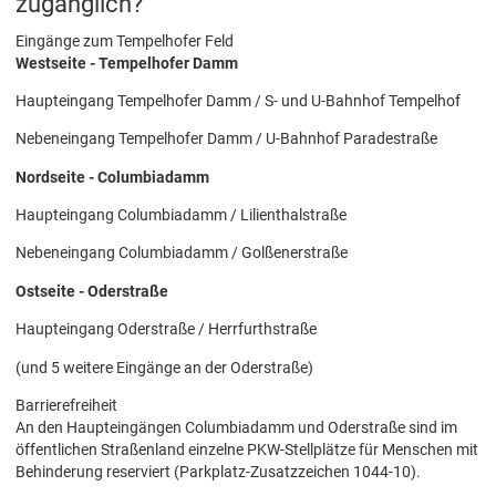
zugänglich?
Eingänge zum Tempelhofer Feld
Westseite - Tempelhofer Damm
Haupteingang Tempelhofer Damm / S- und U-Bahnhof Tempelhof
Nebeneingang Tempelhofer Damm / U-Bahnhof Paradestraße
Nordseite - Columbiadamm
Haupteingang Columbiadamm / Lilienthalstraße
Nebeneingang Columbiadamm / Golßenerstraße
Ostseite - Oderstraße
Haupteingang Oderstraße / Herrfurthstraße
(und 5 weitere Eingänge an der Oderstraße)
Barrierefreiheit
An den Haupteingängen Columbiadamm und Oderstraße sind im
öffentlichen Straßenland einzelne PKW-Stellplätze für Menschen mit
Behinderung reserviert (Parkplatz-Zusatzzeichen 1044-10).