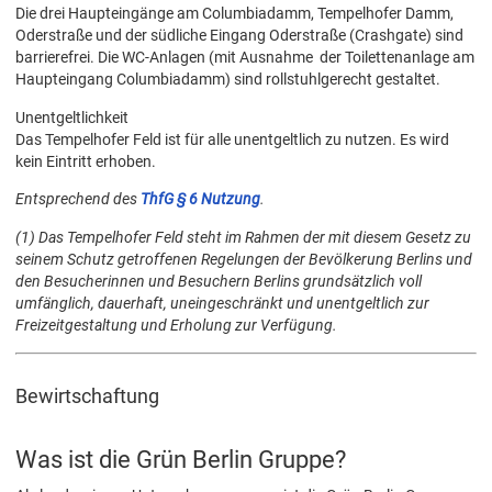
Die drei Haupteingänge am Columbiadamm, Tempelhofer Damm,
Oderstraße und der südliche Eingang Oderstraße (Crashgate) sind
barrierefrei. Die WC-Anlagen (mit Ausnahme der Toilettenanlage am
Haupteingang Columbiadamm) sind rollstuhlgerecht gestaltet.
Unentgeltlichkeit
Das Tempelhofer Feld ist für alle unentgeltlich zu nutzen. Es wird
kein Eintritt erhoben.
Entsprechend des
ThfG § 6 Nutzung
.
(1) Das Tempelhofer Feld steht im Rahmen der mit diesem Gesetz zu
seinem Schutz getroffenen Regelungen der Bevölkerung Berlins und
den Besucherinnen und Besuchern Berlins grundsätzlich voll
umfänglich, dauerhaft, uneingeschränkt und unentgeltlich zur
Freizeitgestaltung und Erholung zur Verfügung.
Bewirtschaftung
Was ist die Grün Berlin Gruppe?