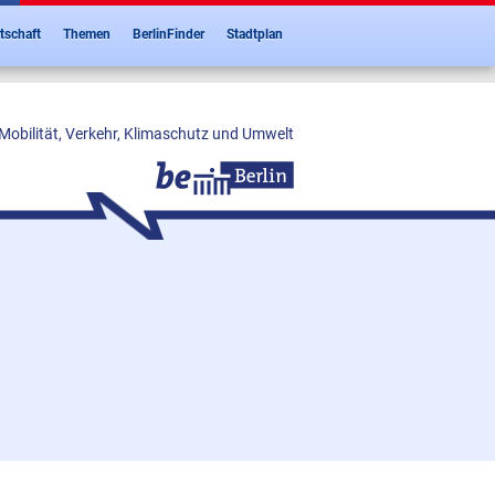
tschaft
Themen
BerlinFinder
Stadtplan
Mobilität, Verkehr, Klimaschutz und Umwelt