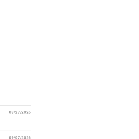
08/27/2026
09/07/2026