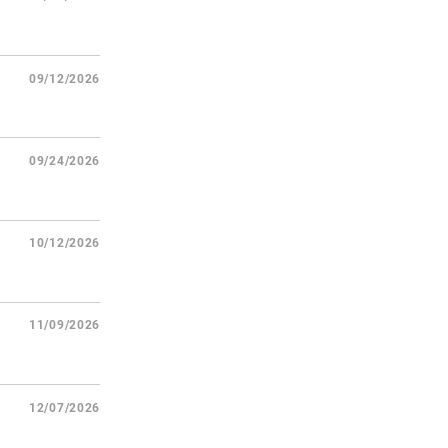
09/12/2026
09/24/2026
10/12/2026
11/09/2026
12/07/2026