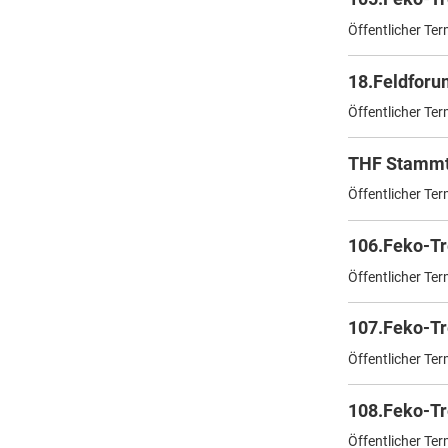
Öffentlicher Ter
18.Feldforu
Öffentlicher Ter
THF Stammt
Öffentlicher Ter
106.Feko-Tr
Öffentlicher Ter
107.Feko-Tr
Öffentlicher Ter
108.Feko-Tr
Öffentlicher Ter