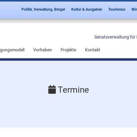
Politik, Verwaltung, Bürger
Kultur & Ausgehen
Tourismus
Wir
Senatsverwaltung für 
ligungsmodell
Vorhaben
Projekte
Kontakt
Termine