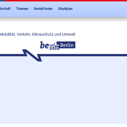
tschaft
Themen
BerlinFinder
Stadtplan
Mobilität, Verkehr, Klimaschutz und Umwelt