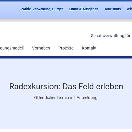
Politik, Verwaltung, Bürger
Kultur & Ausgehen
Tourismus
Wir
Senatsverwaltung für 
ligungsmodell
Vorhaben
Projekte
Kontakt
Radexkursion: Das Feld erleben
Öffentlicher Termin mit Anmeldung