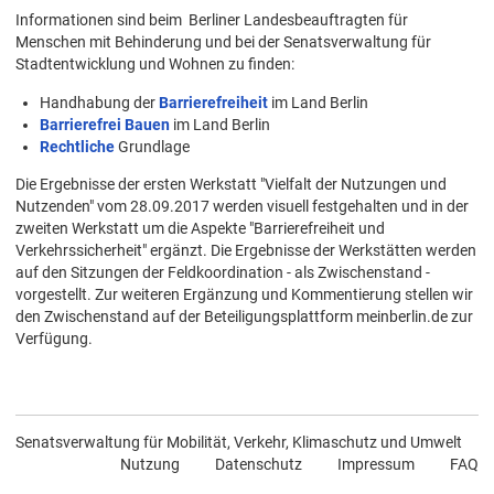
Informationen sind beim Berliner Landesbeauftragten für
Menschen mit Behinderung und bei der Senatsverwaltung für
Stadtentwicklung und Wohnen zu finden:
Handhabung der
Barrierefreiheit
im Land Berlin
Barrierefrei Bauen
im Land Berlin
Rechtliche
Grundlage
Die Ergebnisse der ersten Werkstatt "Vielfalt der Nutzungen und
Nutzenden" vom 28.09.2017 werden visuell festgehalten und in der
zweiten Werkstatt um die Aspekte "Barrierefreiheit und
Verkehrssicherheit" ergänzt. Die Ergebnisse der Werkstätten werden
auf den Sitzungen der Feldkoordination - als Zwischenstand -
vorgestellt. Zur weiteren Ergänzung und Kommentierung stellen wir
den Zwischenstand auf der Beteiligungsplattform meinberlin.de zur
Verfügung.
Senatsverwaltung für Mobilität, Verkehr, Klimaschutz und Umwelt
Nutzung
Datenschutz
Impressum
FAQ