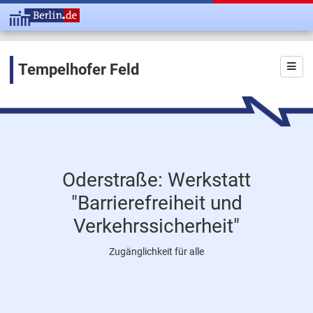
Tempelhofer Feld
Oderstraße: Werkstatt
"Barrierefreiheit und
Verkehrssicherheit"
Zugänglichkeit für alle