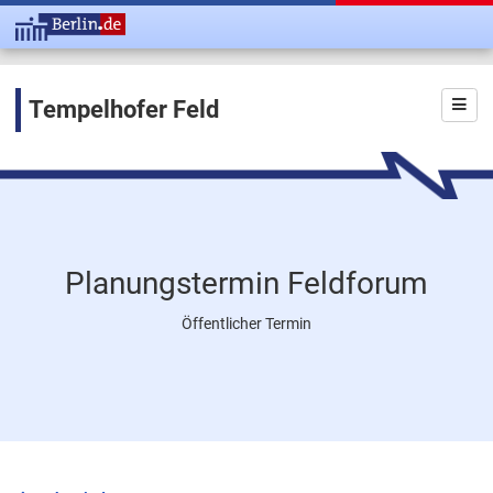
Tempelhofer Feld
Planungstermin Feldforum
Öffentlicher Termin