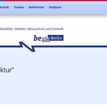
tschaft
Themen
BerlinFinder
Stadtplan
Mobilität, Verkehr, Klimaschutz und Umwelt
ktur“