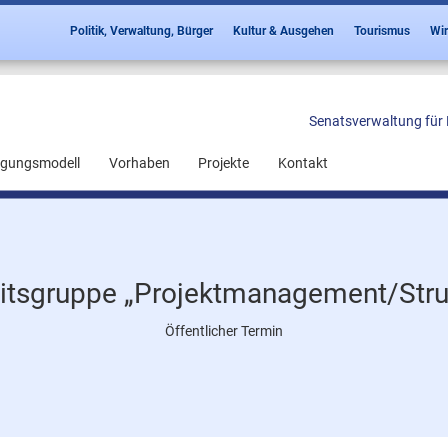
Politik, Verwaltung, Bürger
Kultur & Ausgehen
Tourismus
Wir
Senatsverwaltung für 
ligungsmodell
Vorhaben
Projekte
Kontakt
itsgruppe „Projektmanagement/Stru
Öffentlicher Termin