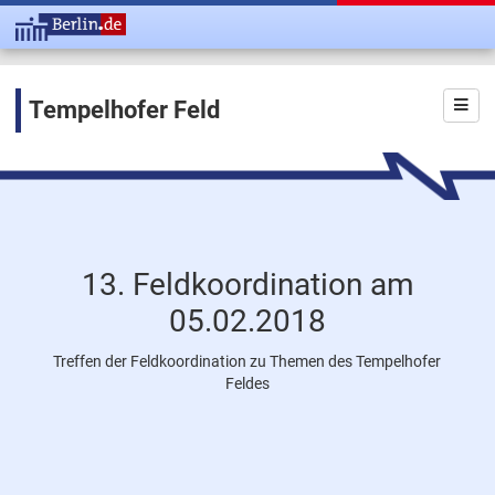
Tempelhofer Feld
13. Feldkoordination am
05.02.2018
Treffen der Feldkoordination zu Themen des Tempelhofer
Feldes