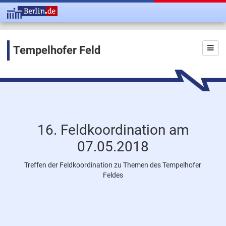
Tempelhofer Feld
16. Feldkoordination am
07.05.2018
Treffen der Feldkoordination zu Themen des Tempelhofer
Feldes