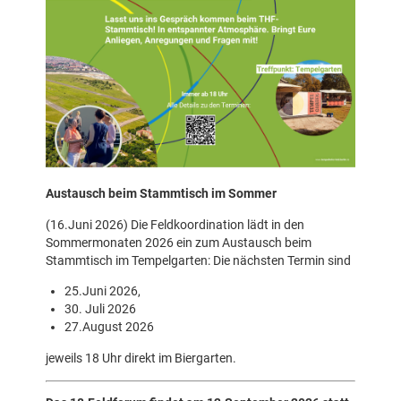
Austausch beim Stammtisch im Sommer
(16.Juni 2026) Die Feldkoordination lädt in den
Sommermonaten 2026 ein zum Austausch beim
Stammtisch im Tempelgarten: Die nächsten Termin sind
25.Juni 2026,
30. Juli 2026
27.August 2026
jeweils 18 Uhr direkt im Biergarten.