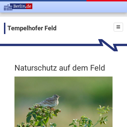
Tempelhofer Feld
Naturschutz auf dem Feld